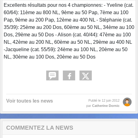
Excellents résultats pour nos 4 championnes: - Yveline (cat.
60/64): 11ème au 800 NL, 9ème au 50 Pap, 7ème au 100
Pap, 9ème au 200 Pap, 12ème au 400 NL - Stéphanie (cat.
35/39): 25ème au 200 Dos, 60ème au 50 NL, 34ème au 100
Dos, 29ème au 50 Dos - Alison (cat. 40/44): 47ème au 100
NL, 42ème au 200 NL, 60ème au 50 NL, 29ème au 400 NL
-Jacqueline (cat. 55/59): 24ème au 100 NL, 20ème au 50
NL, 30ème au 100 Dos, 20ème au 50 Dos
Voir toutes les news
Publié le
12 juin 2012
par
Catherine Dornic
COMMENTEZ LA NEWS