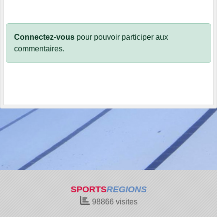
Connectez-vous
pour pouvoir participer aux
commentaires.
SPORTS
REGIONS
98866
visites