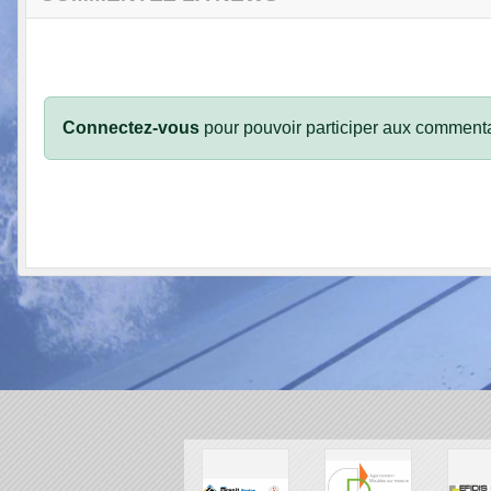
Connectez-vous
pour pouvoir participer aux commenta