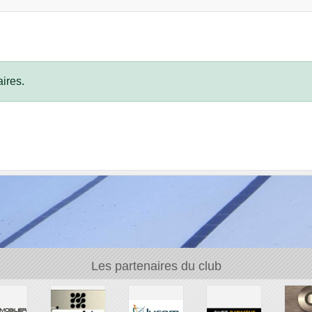
ires.
Les partenaires du club