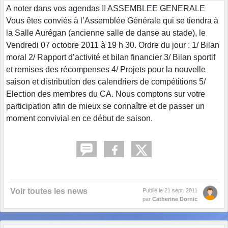
A noter dans vos agendas !! ASSEMBLEE GENERALE
Vous êtes conviés à l’Assemblée Générale qui se tiendra à
la Salle Aurégan (ancienne salle de danse au stade), le
Vendredi 07 octobre 2011 à 19 h 30. Ordre du jour : 1/ Bilan
moral 2/ Rapport d’activité et bilan financier 3/ Bilan sportif
et remises des récompenses 4/ Projets pour la nouvelle
saison et distribution des calendriers de compétitions 5/
Election des membres du CA. Nous comptons sur votre
participation afin de mieux se connaître et de passer un
moment convivial en ce début de saison.
Voir toutes les news
Publié le
21 sept. 2011
par
Catherine Dornic