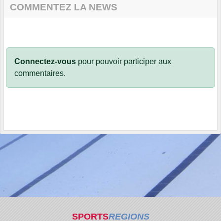
COMMENTEZ LA NEWS
Connectez-vous
pour pouvoir participer aux
commentaires.
SPORTS
REGIONS