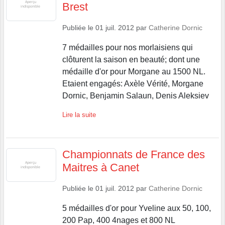
Brest
Publiée le
01 juil. 2012
par
Catherine Dornic
7 médailles pour nos morlaisiens qui
clôturent la saison en beauté; dont une
médaille d'or pour Morgane au 1500 NL.
Etaient engagés: Axèle Vérité, Morgane
Dornic, Benjamin Salaun, Denis Aleksiev
Lire la suite
Championnats de France des
Maitres à Canet
Publiée le
01 juil. 2012
par
Catherine Dornic
5 médailles d'or pour Yveline aux 50, 100,
200 Pap, 400 4nages et 800 NL