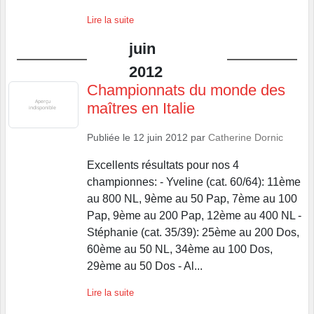
Lire la suite
juin
2012
Championnats du monde des
maîtres en Italie
Publiée le
12 juin 2012
par
Catherine Dornic
Excellents résultats pour nos 4
championnes: - Yveline (cat. 60/64): 11ème
au 800 NL, 9ème au 50 Pap, 7ème au 100
Pap, 9ème au 200 Pap, 12ème au 400 NL -
Stéphanie (cat. 35/39): 25ème au 200 Dos,
60ème au 50 NL, 34ème au 100 Dos,
29ème au 50 Dos - Al...
Lire la suite