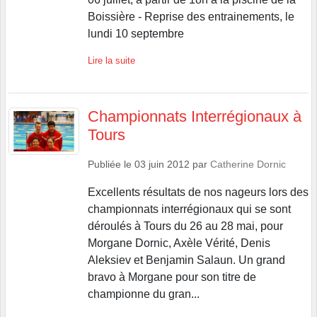
Boissière - Reprise des entrainements, le
lundi 10 septembre
Lire la suite
Championnats Interrégionaux à
Tours
Publiée le
03 juin 2012
par
Catherine Dornic
Excellents résultats de nos nageurs lors des
championnats interrégionaux qui se sont
déroulés à Tours du 26 au 28 mai, pour
Morgane Dornic, Axèle Vérité, Denis
Aleksiev et Benjamin Salaun. Un grand
bravo à Morgane pour son titre de
championne du gran...