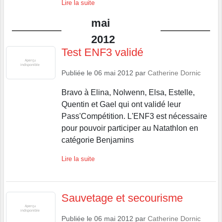
Lire la suite
mai
2012
Test ENF3 validé
Publiée le
06 mai 2012
par
Catherine Dornic
Bravo à Elina, Nolwenn, Elsa, Estelle,
Quentin et Gael qui ont validé leur
Pass'Compétition. L'ENF3 est nécessaire
pour pouvoir participer au Natathlon en
catégorie Benjamins
Lire la suite
Sauvetage et secourisme
Publiée le
06 mai 2012
par
Catherine Dornic