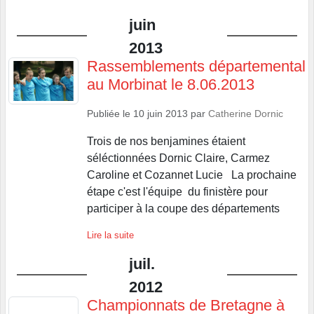
juin
2013
Rassemblements départemental
au Morbinat le 8.06.2013
Publiée le
10 juin 2013
par
Catherine Dornic
Trois de nos benjamines étaient
séléctionnées Dornic Claire, Carmez
Caroline et Cozannet Lucie La prochaine
étape c'est l'équipe du finistère pour
participer à la coupe des départements
Lire la suite
juil.
2012
Championnats de Bretagne à