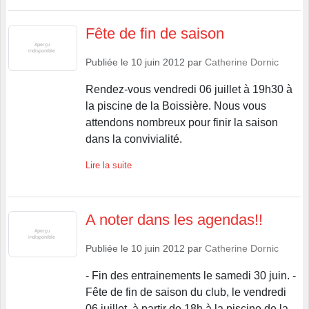
Fête de fin de saison
Publiée le
10 juin 2012
par
Catherine Dornic
Rendez-vous vendredi 06 juillet à 19h30 à
la piscine de la Boissière. Nous vous
attendons nombreux pour finir la saison
dans la convivialité.
Lire la suite
A noter dans les agendas!!
Publiée le
10 juin 2012
par
Catherine Dornic
- Fin des entrainements le samedi 30 juin. -
Fête de fin de saison du club, le vendredi
06 juillet, à partir de 18h à la piscine de la