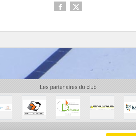
Les partenaires du club