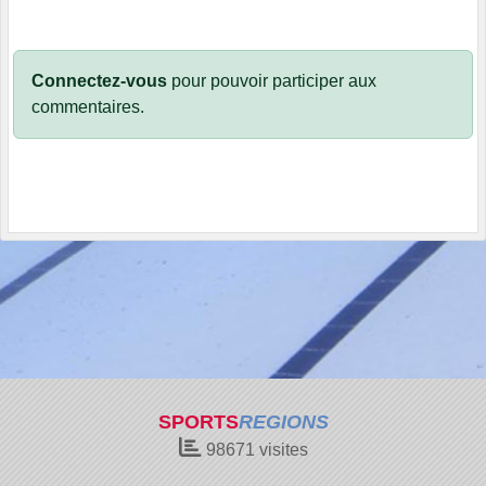
Connectez-vous
pour pouvoir participer aux
commentaires.
SPORTS
REGIONS
98671
visites