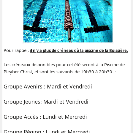
Pour rappel,
il n'y a plus de créneaux à la piscine de la Boissière.
Les créneaux disponibles pour cet été seront à la Piscine de
Pleyber Christ, et sont les suivants de 19h30 à 20h30 :
Groupe Avenirs : Mardi et Vendredi
Groupe Jeunes: Mardi et Vendredi
Groupe Accès : Lundi et Mercredi
Groupe Région : Lundi et Mercredi