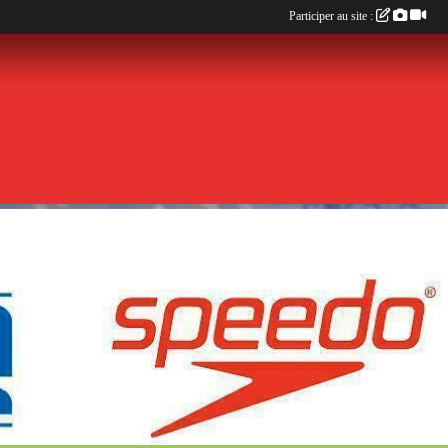
Participer au site :