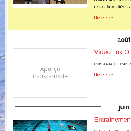
restrictions liées 
Lire la suite
août
Vidéo Lok O'
Publiée le
10 août 
Lire la suite
juin
Entraînement