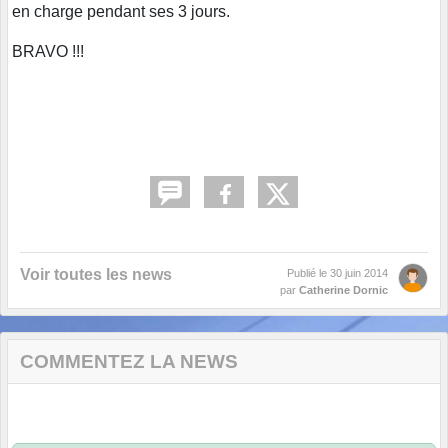
en charge pendant ses 3 jours.
BRAVO !!!
Voir toutes les news
Publié le
30 juin 2014
par
Catherine Dornic
COMMENTEZ LA NEWS