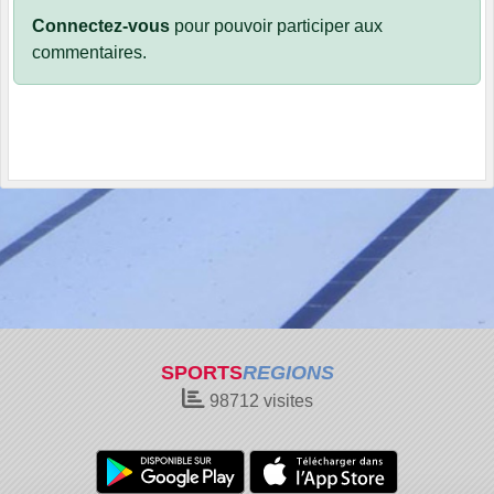
Connectez-vous
pour pouvoir participer aux
commentaires.
SPORTS
REGIONS
98712
visites