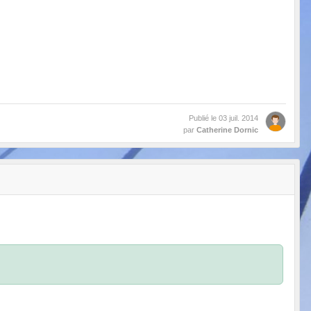
Publié le
03 juil. 2014
par
Catherine Dornic