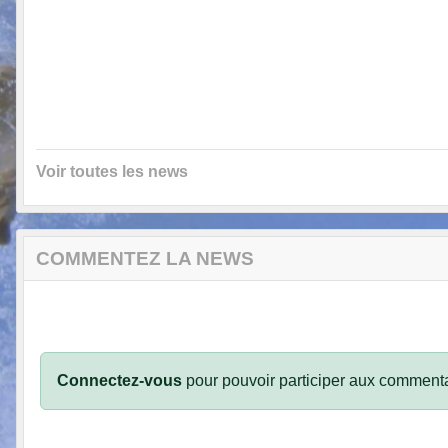
Voir toutes les news
COMMENTEZ LA NEWS
Connectez-vous
pour pouvoir participer aux commenta