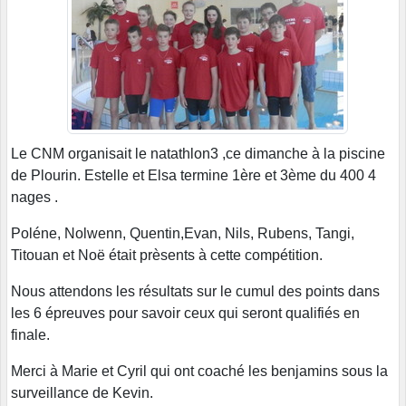
Le CNM organisait le natathlon3 ,ce dimanche à la piscine
de Plourin. Estelle et Elsa termine 1ère et 3ème du 400 4
nages .
Poléne, Nolwenn, Quentin,Evan, Nils, Rubens, Tangi,
Titouan et Noë était prèsents à cette compétition.
Nous attendons les résultats sur le cumul des points dans
les 6 épreuves pour savoir ceux qui seront qualifiés en
finale.
Merci à Marie et Cyril qui ont coaché les benjamins sous la
surveillance de Kevin.