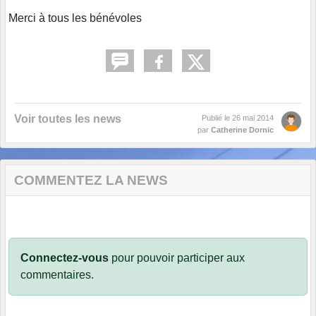
Merci à tous les bénévoles
Voir toutes les news
Publié le
26 mai 2014
par
Catherine Dornic
COMMENTEZ LA NEWS
Connectez-vous
pour pouvoir participer aux
commentaires.