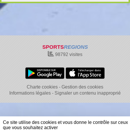
SPORTS
REGIONS
98792
visites
Charte cookies
Gestion des cookies
Informations légales
Signaler un contenu inapproprié
Ce site utilise des cookies et vous donne le contrôle sur ceux
que vous souhaitez activer