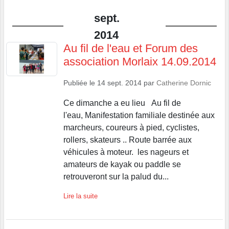
sept.
2014
Au fil de l'eau et Forum des
association Morlaix 14.09.2014
Publiée le
14 sept. 2014
par
Catherine Dornic
Ce dimanche a eu lieu Au fil de
l'eau, Manifestation familiale destinée aux
marcheurs, coureurs à pied, cyclistes,
rollers, skateurs .. Route barrée aux
véhicules à moteur. les nageurs et
amateurs de kayak ou paddle se
retrouveront sur la palud du...
Lire la suite