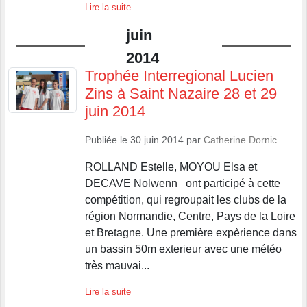
Lire la suite
juin
2014
Trophée Interregional Lucien
Zins à Saint Nazaire 28 et 29
juin 2014
Publiée le
30 juin 2014
par
Catherine Dornic
ROLLAND Estelle, MOYOU Elsa et
DECAVE Nolwenn ont participé à cette
compétition, qui regroupait les clubs de la
région Normandie, Centre, Pays de la Loire
et Bretagne. Une première expèrience dans
un bassin 50m exterieur avec une météo
très mauvai...
Lire la suite