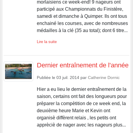
morlaisiens ce week-end! 9 nageurs ont
participé aux Championnats du Finistère,
samedi et dimanche à Quimper. Ils ont tous
enchainé les courses, avec de nombreuses
médailles à la clé (35 au total); dont 6 titre...
Lire la suite
Dernier entraînement de l'année
Publiée le
03 juil. 2014
par
Catherine Dornic
Hier a eu lieu le dernier entraînement de la
saison, certains ont fait des longueurs pour
prèparer la compètition de ce week end, la
deuxième heure Marie et Kevin ont
organisè diffèrent relais , les petits ont
apprèciè de nager avec les nageurs plus...