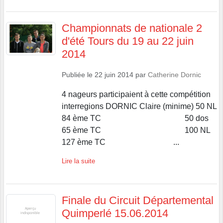
Championnats de nationale 2
d'été Tours du 19 au 22 juin
2014
Publiée le
22 juin 2014
par
Catherine Dornic
4 nageurs participaient à cette compétition
interregions DORNIC Claire (minime) 50 NL
84 ème TC 50 dos
65 ème TC 100 NL
127 ème TC ...
Lire la suite
Finale du Circuit Départemental
Quimperlé 15.06.2014