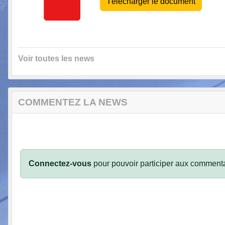
Télécharger le document
Voir toutes les news
COMMENTEZ LA NEWS
Connectez-vous
pour pouvoir participer aux commenta