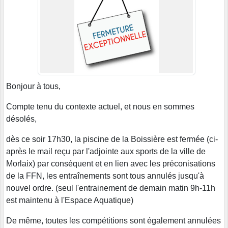
Bonjour à tous,
Compte tenu du contexte actuel, et nous en sommes
désolés,
dès ce soir 17h30, la piscine de la Boissière est fermée (ci-
après le mail reçu par l'adjointe aux sports de la ville de
Morlaix) par conséquent et en lien avec les préconisations
de la FFN, les entraînements sont tous annulés jusqu'à
nouvel ordre. (seul l'entrainement de demain matin 9h-11h
est maintenu à l'Espace Aquatique)
De même, toutes les compétitions sont également annulées