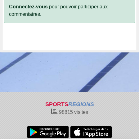
Connectez-vous
pour pouvoir participer aux
commentaires.
SPORTS
REGIONS
98815
visites