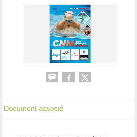
Document associé