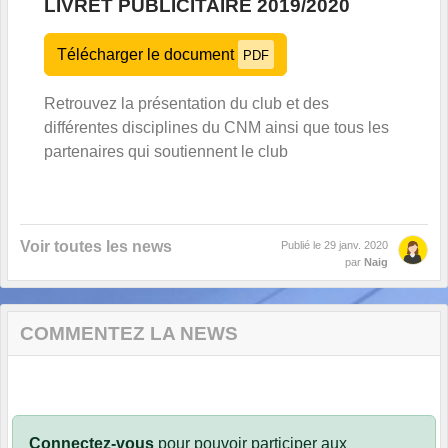
LIVRET PUBLICITAIRE 2019/2020
Télécharger le document
PDF
Retrouvez la présentation du club et des
différentes disciplines du CNM ainsi que tous les
partenaires qui soutiennent le club
Voir toutes les news
Publié le
29 janv. 2020
par
Naig
COMMENTEZ LA NEWS
Connectez-vous
pour pouvoir participer aux