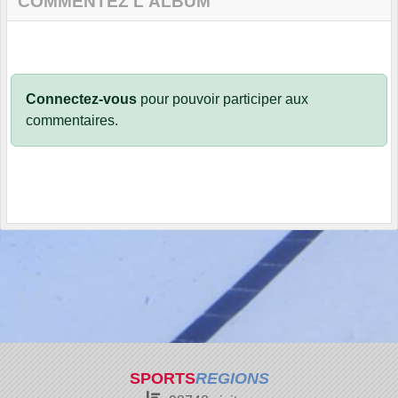
COMMENTEZ L'ALBUM
Connectez-vous
pour pouvoir participer aux
commentaires.
SPORTS
REGIONS