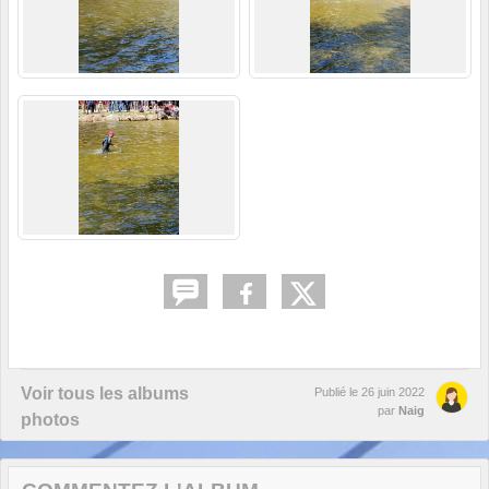
Voir tous les albums
Publié le
26 juin 2022
par
Naig
photos