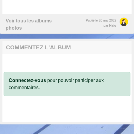
Voir tous les albums
Publié le
20 mai 2022
par
Naig
photos
COMMENTEZ L'ALBUM
Connectez-vous
pour pouvoir participer aux
commentaires.