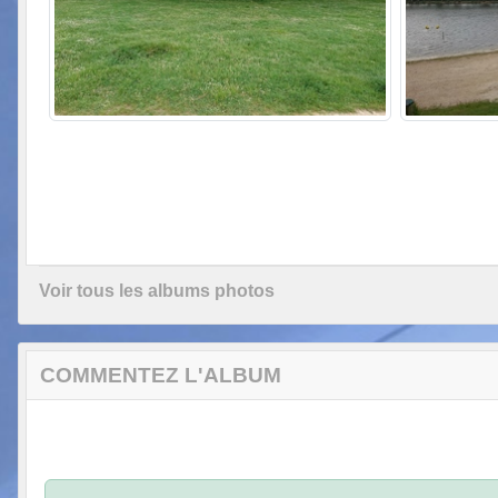
Voir tous les albums photos
COMMENTEZ L'ALBUM