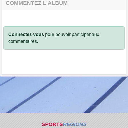
COMMENTEZ L'ALBUM
Connectez-vous
pour pouvoir participer aux
commentaires.
SPORTS
REGIONS