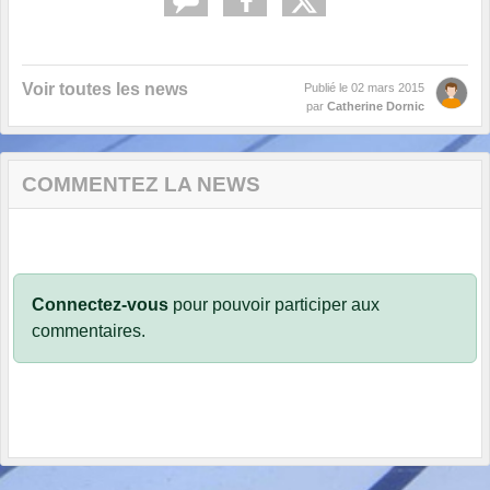
Voir toutes les news
Publié le
02 mars 2015
par
Catherine Dornic
COMMENTEZ LA NEWS
Connectez-vous
pour pouvoir participer aux
commentaires.