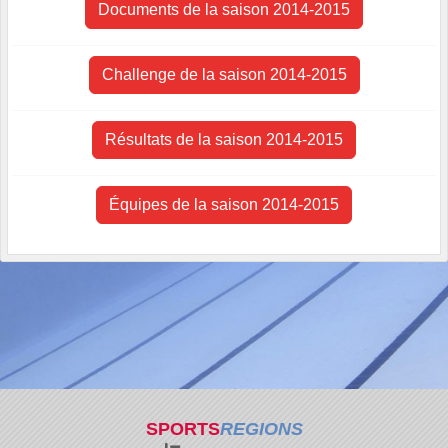
Documents de la saison 2014-2015
Challenge de la saison 2014-2015
Résultats de la saison 2014-2015
Équipes de la saison 2014-2015
SPORTS
REGIONS