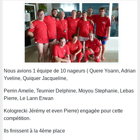
Nous avions 1 équipe de 10 nageurs ( Quere Yoann, Adrian
Yveline, Quiquer Jacqueline,
Perrin Amelie, Teurnier Delphine, Moyou Stephanie, Lebas
Pierre, Le Lann Erwan
Kologrecki Jérémy et even Pierre) engagée pour cette
compétition.
Ils finissent à la 4ème place