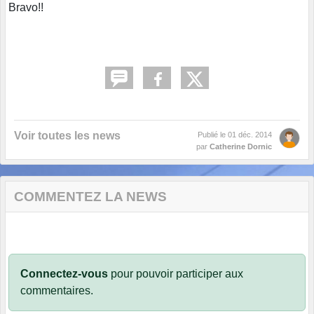
Bravo!!
Voir toutes les news
Publié le
01 déc. 2014
par
Catherine Dornic
COMMENTEZ LA NEWS
Connectez-vous
pour pouvoir participer aux
commentaires.