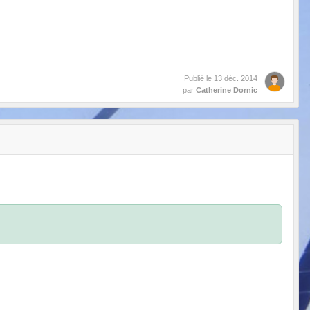
Publié le
13 déc. 2014
par
Catherine Dornic