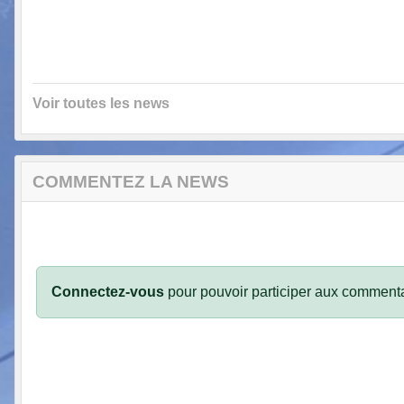
Voir toutes les news
COMMENTEZ LA NEWS
Connectez-vous
pour pouvoir participer aux commenta