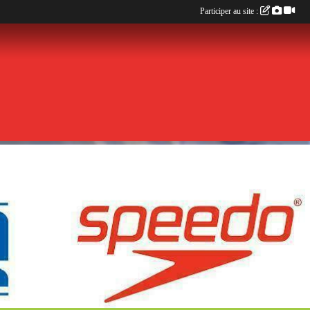
Participer au site :