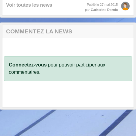
Voir toutes les news
Publié le
27 mai 2015
par
Catherine Dornic
COMMENTEZ LA NEWS
Connectez-vous
pour pouvoir participer aux
commentaires.