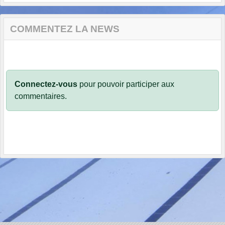
COMMENTEZ LA NEWS
Connectez-vous
pour pouvoir participer aux
commentaires.