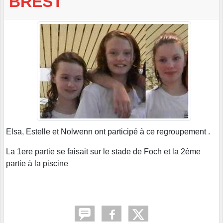
BREST
Elsa, Estelle et Nolwenn ont participé à ce regroupement .
La 1ere partie se faisait sur le stade de Foch et la 2ème
partie à la piscine