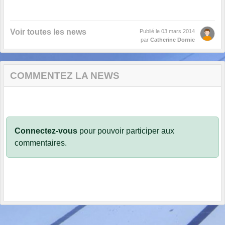
Voir toutes les news
Publié le
03 mars 2014
par
Catherine Dornic
COMMENTEZ LA NEWS
Connectez-vous
pour pouvoir participer aux
commentaires.