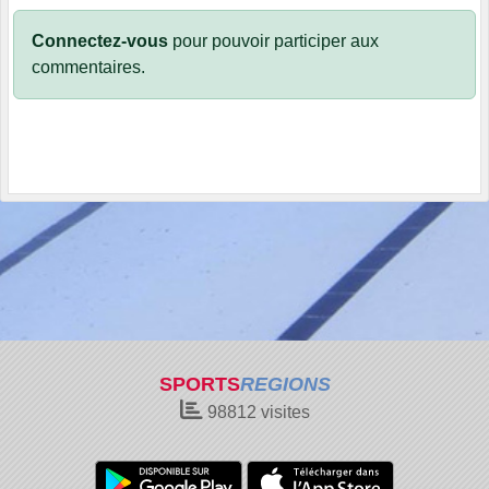
Connectez-vous
pour pouvoir participer aux
commentaires.
SPORTS
REGIONS
98812
visites