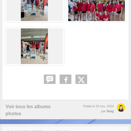
Voir tous les albums
Publié le
03 nov. 2024
par
Naig
photos