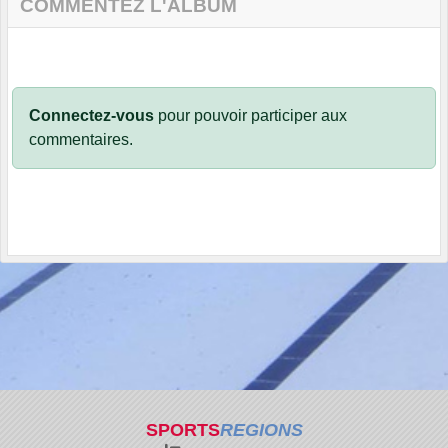
COMMENTEZ L'ALBUM
Connectez-vous
pour pouvoir participer aux
commentaires.
SPORTS
REGIONS