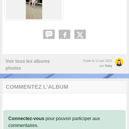
Voir tous les albums
Publié le
12 juin 2023
par
Naig
photos
COMMENTEZ L'ALBUM
Connectez-vous
pour pouvoir participer aux
commentaires.