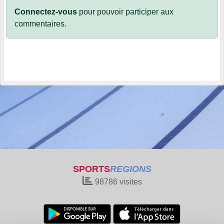
Connectez-vous
pour pouvoir participer aux
commentaires.
SPORTS
REGIONS
98786
visites