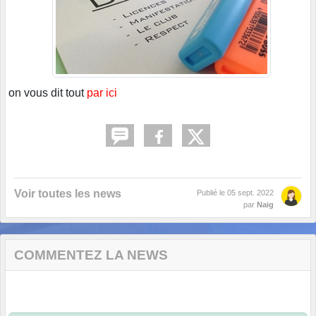
on vous dit tout
par ici
Voir toutes les news
Publié le
05 sept. 2022
par
Naig
COMMENTEZ LA NEWS