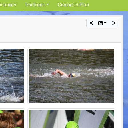
inancier
Participer
Contact et Plan