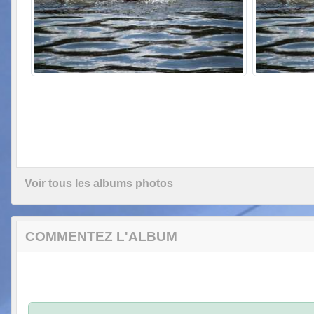
Voir tous les albums photos
COMMENTEZ L'ALBUM