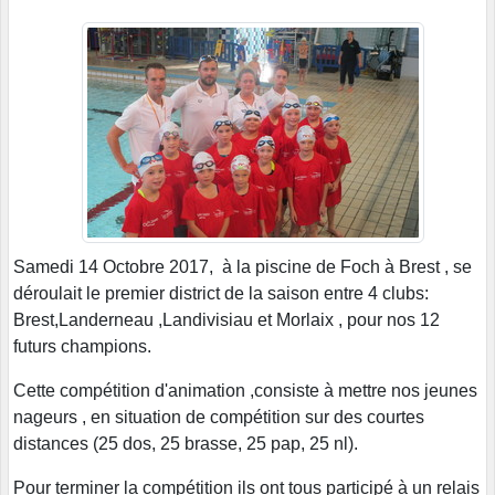
Samedi 14 Octobre 2017, à la piscine de Foch à Brest , se
déroulait le premier district de la saison entre 4 clubs:
Brest,Landerneau ,Landivisiau et Morlaix , pour nos 12
futurs champions.
Cette compétition d'animation ,consiste à mettre nos jeunes
nageurs , en situation de compétition sur des courtes
distances (25 dos, 25 brasse, 25 pap, 25 nl).
Pour terminer la compétition ils ont tous participé à un relais