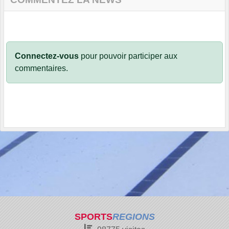
Connectez-vous
pour pouvoir participer aux
commentaires.
SPORTS
REGIONS