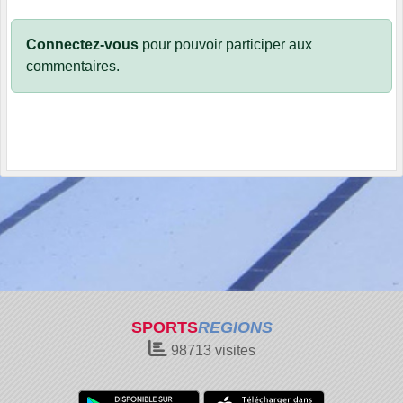
Connectez-vous
pour pouvoir participer aux
commentaires.
SPORTS
REGIONS
98713
visites