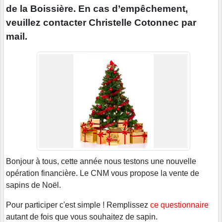
de la Boissière. En cas d’empêchement,
veuillez contacter Christelle Cotonnec par
mail.
Bonjour à tous, cette année nous testons une nouvelle
opération financière. Le CNM vous propose la vente de
sapins de Noël.
Pour participer c'est simple ! Remplissez
ce questionnaire
autant de fois que vous souhaitez de sapin.