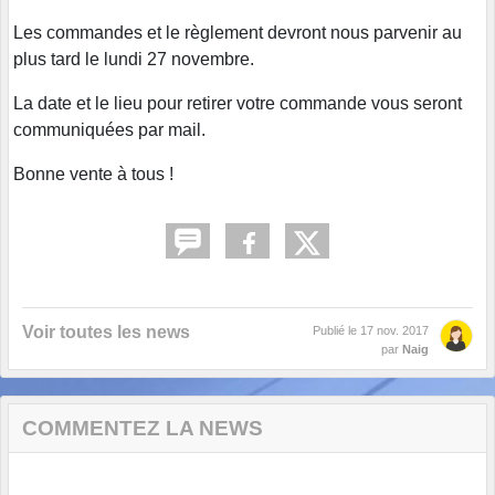
Les commandes et le règlement devront nous parvenir au
plus tard le lundi 27 novembre.
La date et le lieu pour retirer votre commande vous seront
communiquées par mail.
Bonne vente à tous !
Voir toutes les news
Publié le
17 nov. 2017
par
Naig
COMMENTEZ LA NEWS