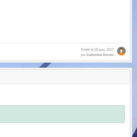
Publié le
08 janv. 2017
par
Catherine Dornic