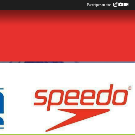
Participer au site :