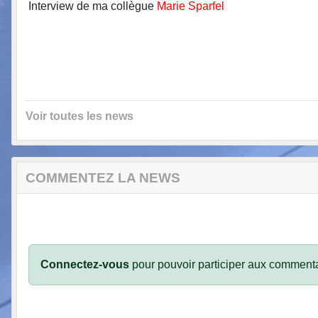
Interview de ma collègue
Marie Sparfel
Voir toutes les news
COMMENTEZ LA NEWS
Connectez-vous
pour pouvoir participer aux commenta