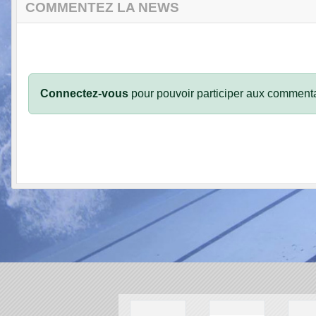
COMMENTEZ LA NEWS
Connectez-vous
pour pouvoir participer aux commenta