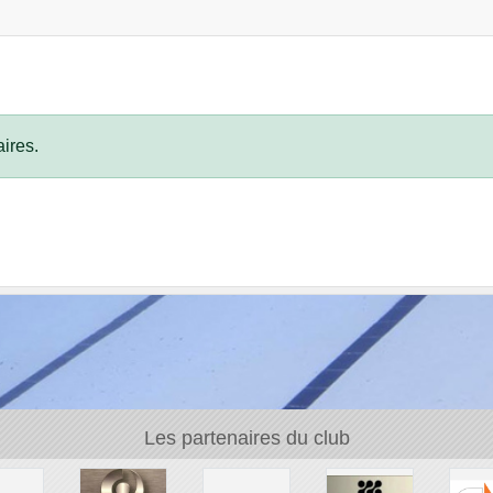
ires.
Les partenaires du club