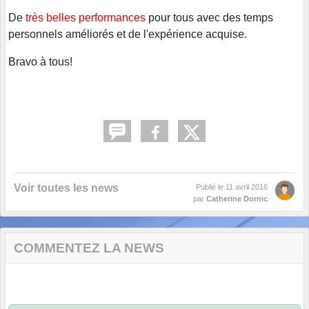
De
très belles performances
pour tous avec des temps
personnels améliorés et de l'expérience acquise.
Bravo à tous!
Voir toutes les news
Publié le
11 avril 2016
par
Catherine Dornic
COMMENTEZ LA NEWS