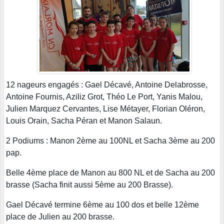
12 nageurs engagés : Gael Décavé, Antoine Delabrosse,
Antoine Fournis, Aziliz Grot, Théo Le Port, Yanis Malou,
Julien Marquez Cervantes, Lise Métayer, Florian Oléron,
Louis Orain, Sacha Péran et Manon Salaun.
2 Podiums : Manon 2ème au 100NL et Sacha 3ème au 200
pap.
Belle 4ème place de Manon au 800 NL et de Sacha au 200
brasse (Sacha finit aussi 5ème au 200 Brasse).
Gael Décavé termine 6ème au 100 dos et belle 12ème
place de Julien au 200 brasse.