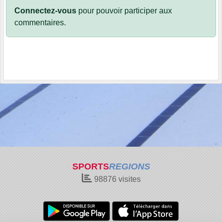
Connectez-vous
pour pouvoir participer aux
commentaires.
SPORTS
REGIONS
98876
visites