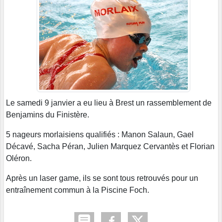
Le samedi 9 janvier a eu lieu à Brest un rassemblement de
Benjamins du Finistère.
5 nageurs morlaisiens qualifiés : Manon Salaun, Gael
Décavé, Sacha Péran, Julien Marquez Cervantès et Florian
Oléron.
Après un laser game, ils se sont tous retrouvés pour un
entraînement commun à la Piscine Foch.