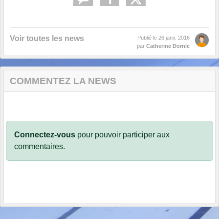
Voir toutes les news
Publié le
26 janv. 2016
par
Catherine Dornic
COMMENTEZ LA NEWS
Connectez-vous
pour pouvoir participer aux
commentaires.