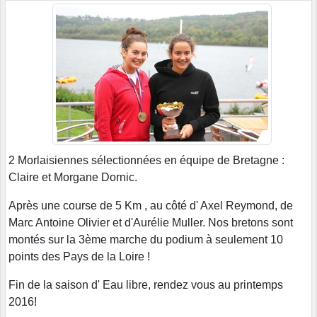
2 Morlaisiennes sélectionnées en équipe de Bretagne :
Claire et Morgane Dornic.
Après une course de 5 Km , au côté d' Axel Reymond, de
Marc Antoine Olivier et d'Aurélie Muller. Nos bretons sont
montés sur la 3ème marche du podium à seulement 10
points des Pays de la Loire !
Fin de la saison d' Eau libre, rendez vous au printemps
2016!