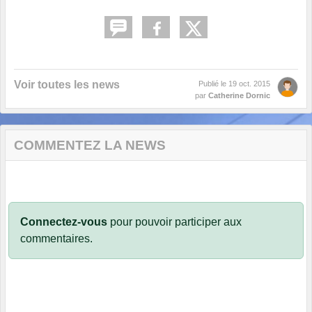
Voir toutes les news
Publié le
19 oct. 2015
par
Catherine Dornic
COMMENTEZ LA NEWS
Connectez-vous
pour pouvoir participer aux
commentaires.