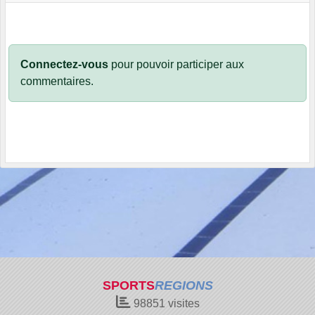
Connectez-vous
pour pouvoir participer aux
commentaires.
SPORTS
REGIONS
98851
visites