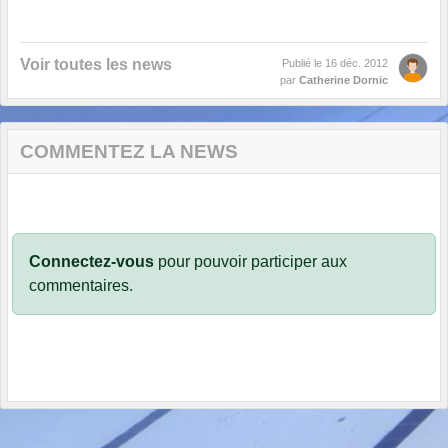
Voir toutes les news
Publié le
16 déc. 2012
par
Catherine Dornic
COMMENTEZ LA NEWS
Connectez-vous
pour pouvoir participer aux
commentaires.