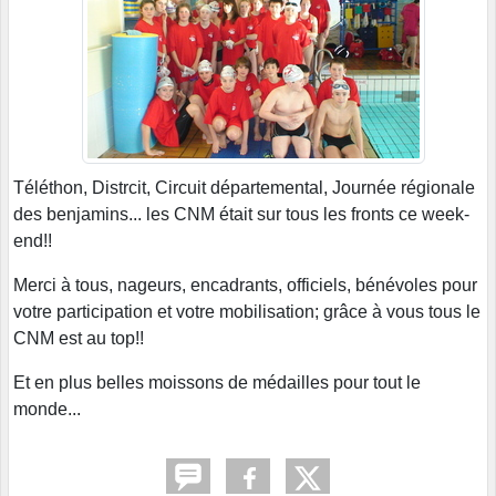
Téléthon, Distrcit, Circuit départemental, Journée régionale
des benjamins... les CNM était sur tous les fronts ce week-
end!!
Merci à tous, nageurs, encadrants, officiels, bénévoles pour
votre participation et votre mobilisation; grâce à vous tous le
CNM est au top!!
Et en plus belles moissons de médailles pour tout le
monde...