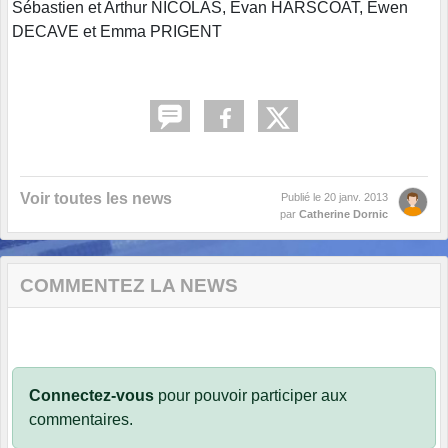
Sébastien et Arthur NICOLAS, Evan HARSCOAT, Ewen
DECAVE et Emma PRIGENT
Voir toutes les news
Publié le
20 janv. 2013
par
Catherine Dornic
COMMENTEZ LA NEWS
Connectez-vous
pour pouvoir participer aux
commentaires.