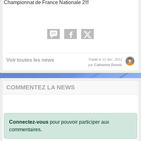
Championnat de France Nationale 2!!!
Voir toutes les news
Publié le
21 déc. 2012
par
Catherine Dornic
COMMENTEZ LA NEWS
Connectez-vous
pour pouvoir participer aux
commentaires.