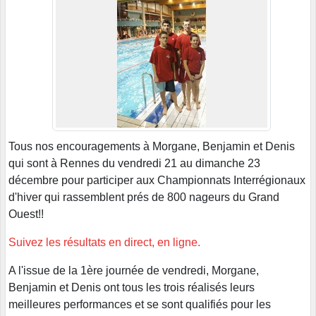
Tous nos encouragements à Morgane, Benjamin et Denis
qui sont à Rennes du vendredi 21 au dimanche 23
décembre pour participer aux Championnats Interrégionaux
d'hiver qui rassemblent prés de 800 nageurs du Grand
Ouest!!
Suivez les résultats en direct, en ligne.
A l'issue de la 1ère journée de vendredi, Morgane,
Benjamin et Denis ont tous les trois réalisés leurs
meilleures performances et se sont qualifiés pour les