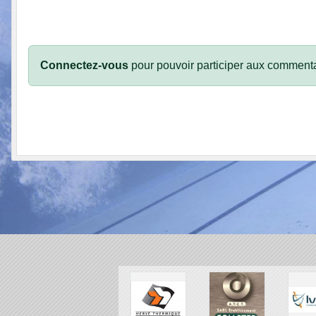
Connectez-vous
pour pouvoir participer aux commenta