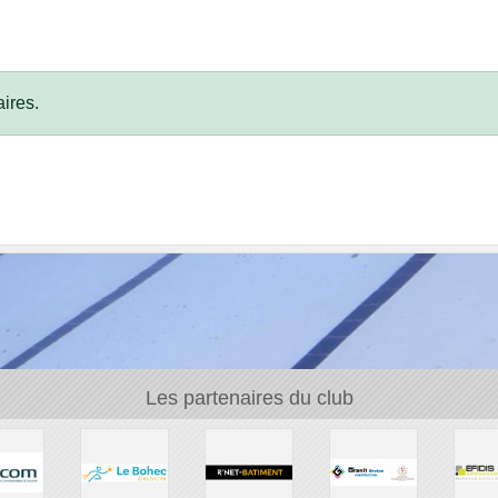
ires.
Les partenaires du club