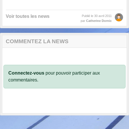
Voir toutes les news
Publié le
30 avril 2011
par
Catherine Dornic
COMMENTEZ LA NEWS
Connectez-vous
pour pouvoir participer aux
commentaires.