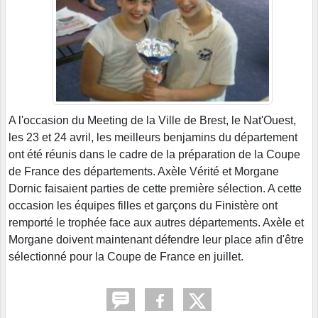
A l'occasion du Meeting de la Ville de Brest, le Nat'Ouest,
les 23 et 24 avril, les meilleurs benjamins du département
ont été réunis dans le cadre de la préparation de la Coupe
de France des départements. Axèle Vérité et Morgane
Dornic faisaient parties de cette première sélection. A cette
occasion les équipes filles et garçons du Finistère ont
remporté le trophée face aux autres départements. Axèle et
Morgane doivent maintenant défendre leur place afin d'être
sélectionné pour la Coupe de France en juillet.