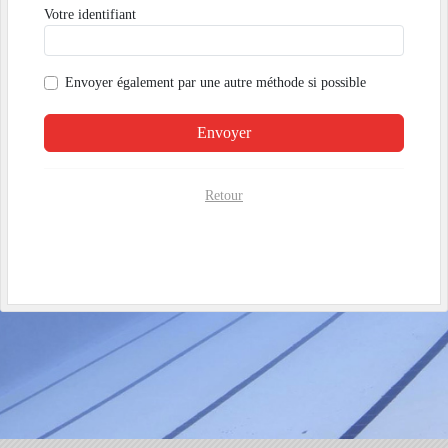
Votre identifiant
Envoyer également par
une autre méthode si possible
Envoyer
Retour